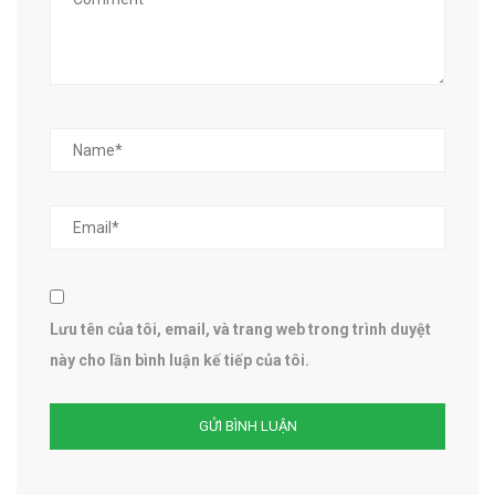
Lưu tên của tôi, email, và trang web trong trình duyệt
này cho lần bình luận kế tiếp của tôi.