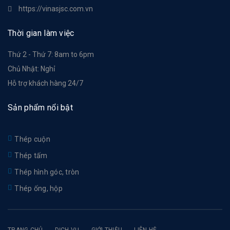
https://vinasjsc.com.vn
Thời gian làm việc
Thứ 2 - Thứ 7: 8am to 6pm
Chủ Nhật: Nghỉ
Hỗ trợ khách hàng 24/7
Sản phẩm nổi bật
Thép cuộn
Thép tấm
Thép hình góc, tròn
Thép ống, hộp