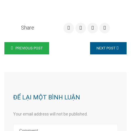
Share
PREVIOUS POST
NEXT POST
ĐỂ LẠI MỘT BÌNH LUẬN
Your email address will not be published.