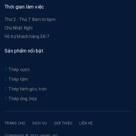
Thời gian làm việc
Thứ 2 - Thứ 7: 8am to 6pm
Chủ Nhật: Nghỉ
Hỗ trợ khách hàng 24/7
Sản phẩm nổi bật
Thép cuộn
Thép tấm
Thép hình góc, tròn
Thép ống, hộp
TRANG CHỦ
DỊCH VỤ
GIỚI THIỆU
LIÊN HỆ