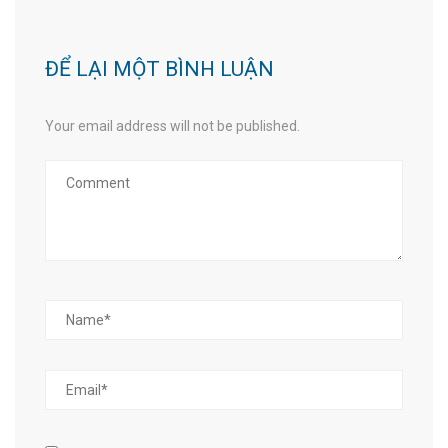
ĐỂ LẠI MỘT BÌNH LUẬN
Your email address will not be published.