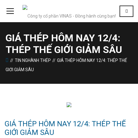
GIÁ THÉP HÔM NAY 12/4:
THÉP THẾ GIỚI GIẢM SÂU
TIN NGHÀNH THÉP
GIÁ THÉP HÔM NAY 12/4: THÉP THẾ
GIỚI GIẢM SÂU
GIÁ THÉP HÔM NAY 12/4: THÉP THẾ
GIỚI GIẢM SÂU